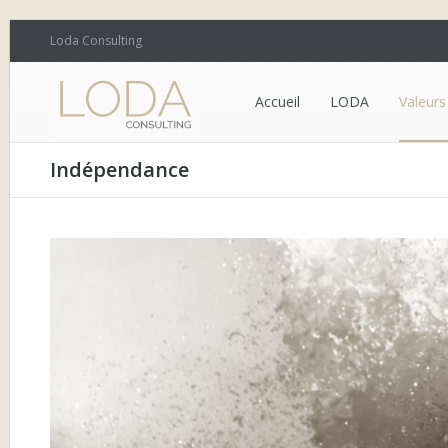
Loda Consulting
Accueil
LODA
Valeurs
Indépendance