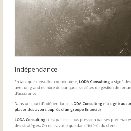
Indépendance
En tant que conseiller-coordinateur,
LODA Consulting
a signé des
avec un grand nombre de banques, sociétés de gestion de fortu
d’assurance.
Dans un souci d’indépendance,
LODA Consulting n’a signé aucun
placer des avoirs auprès d’un groupe financier.
LODA Consulting
n’est pas mis sous pression par ses partenaire
des stratégies. On ne travaille que dans l’intérêt du client.